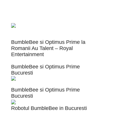
BumbleBee si Optimus Prime la
Romanii Au Talent – Royal
Entertainment
BumbleBee si Optimus Prime
Bucuresti
BumbleBee si Optimus Prime
Bucuresti
Robotul BumbleBee in Bucuresti