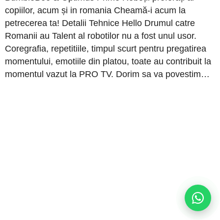
copiilor, acum și in romania Cheamă-i acum la
petrecerea ta! Detalii Tehnice Hello Drumul catre
Romanii au Talent al robotilor nu a fost unul usor.
Coregrafia, repetitiile, timpul scurt pentru pregatirea
momentului, emotiile din platou, toate au contribuit la
momentul vazut la PRO TV. Dorim sa va povestim…